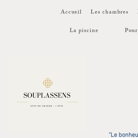
Accueil
Les chambres
La piscine
Pour
"Le bonheur