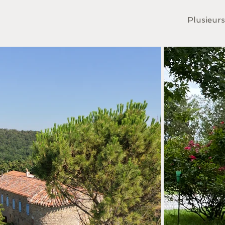
Plusieurs