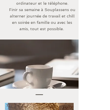
ordinateur et le téléphone.
Finir sa semaine à Souplassens ou
alterner journée de travail et chill
en soirée en famille ou avec les
amis, tout est possible.