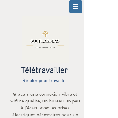
Télétravailler
S'isoler pour travailler
Grâce à une connexion Fibre et
wifi de qualité, un bureau un peu
à l'écart, avec les prises
électriques nécessaires pour un