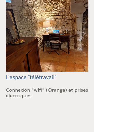
L'espace "télétravail"
Connexion "wifi" (Orange) et prises
électriques