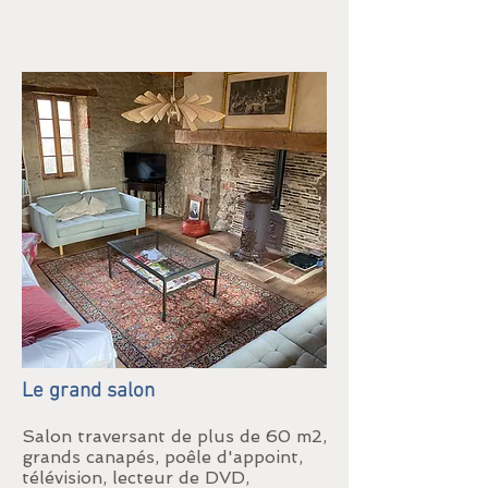
Le grand salon
Salon traversant de plus de 60 m2,
grands canapés, poêle d'appoint,
télévision, lecteur de DVD,