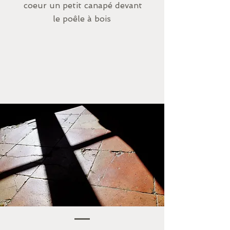
coeur un petit canapé devant
le
poêle à bois