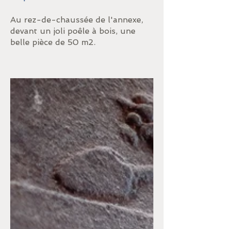
Au rez-de-chaussée de l'annexe,
devant un joli poêle à bois, une
belle pièce de 50 m2.