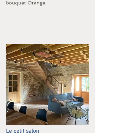
bouquet Orange.
Le petit salon