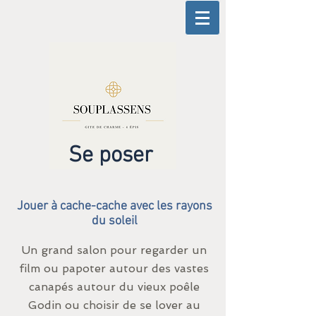
Se poser
Jouer à cache-cache avec les rayons
du soleil
Un grand salon pour regarder un
film ou papoter autour des vastes
canapés autour du vieux poêle
Godin ou choisir de se lover au